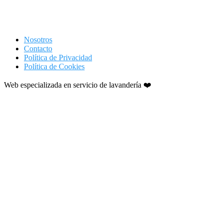
Nosotros
Contacto
Política de Privacidad
Política de Cookies
Web especializada en servicio de lavandería ❤️