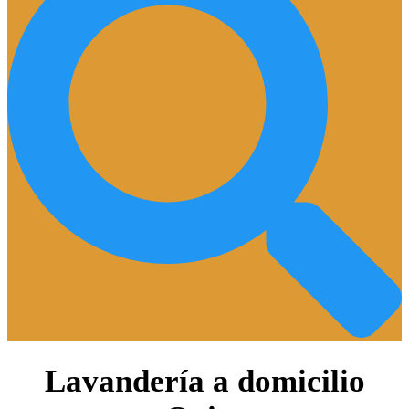
Lavandería a domicilio