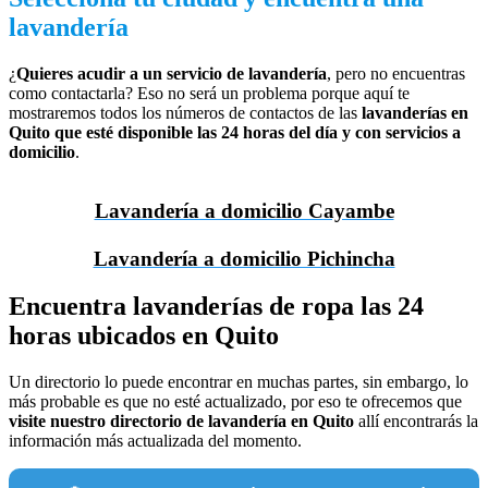
lavandería
¿
Quieres acudir a un servicio de lavandería
, pero no encuentras
como contactarla? Eso no será un problema porque aquí te
mostraremos todos los números de contactos de las
lavanderías en
Quito que esté disponible las 24 horas del día y con servicios a
domicilio
.
Lavandería a domicilio Cayambe
Lavandería a domicilio Pichincha
Encuentra lavanderías de ropa las 24
horas ubicados en Quito
Un directorio lo puede encontrar en muchas partes, sin embargo, lo
más probable es que no esté actualizado, por eso te ofrecemos que
visite nuestro directorio de lavandería en Quito
allí encontrarás la
información más actualizada del momento.