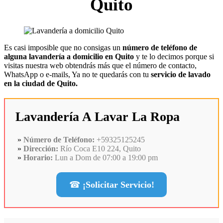
Quito
Es casi imposible que no consigas un
número de teléfono de
alguna lavandería a domicilio en Quito
y te lo decimos porque si
visitas nuestra web obtendrás más que el número de contacto,
WhatsApp o e-mails, Ya no te quedarás con tu
servicio de lavado
en la ciudad de Quito.
Lavandería A Lavar La Ropa
Número de Teléfono:
+59325125245
Dirección:
Río Coca E10 224, Quito
Horario:
Lun a Dom de 07:00 a 19:00 pm
☎
¡Solicitar Servicio!