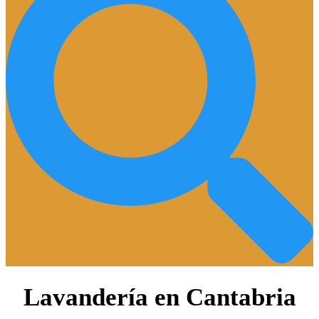
Lavandería en Cantabria